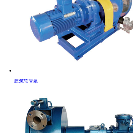
建筑软管泵